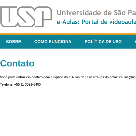
SOBRE
COMO FUNCIONA
POLÍTICA DE USO
Contato
Você pode entrar em contato com a equipe do e-Aulas da USP através do email: eaulas@usp
Telefone: +55 11 3091-6400.