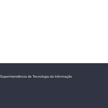
Superintendência de Tecnologia da Informação