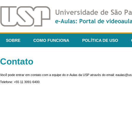
SOBRE
COMO FUNCIONA
POLÍTICA DE USO
Contato
Você pode entrar em contato com a equipe do e-Aulas da USP através do email: eaulas@usp
Telefone: +55 11 3091-6400.