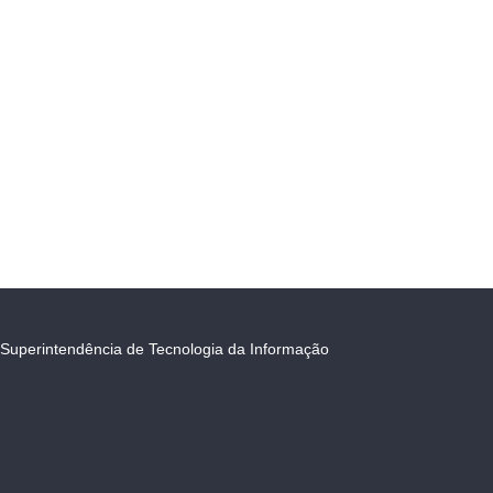
Superintendência de Tecnologia da Informação