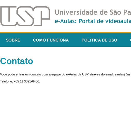
SOBRE
COMO FUNCIONA
POLÍTICA DE USO
Contato
Você pode entrar em contato com a equipe do e-Aulas da USP através do email: eaulas@usp
Telefone: +55 11 3091-6400.