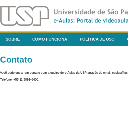
SOBRE
COMO FUNCIONA
POLÍTICA DE USO
Contato
Você pode entrar em contato com a equipe do e-Aulas da USP através do email: eaulas@usp
Telefone: +55 11 3091-6400.