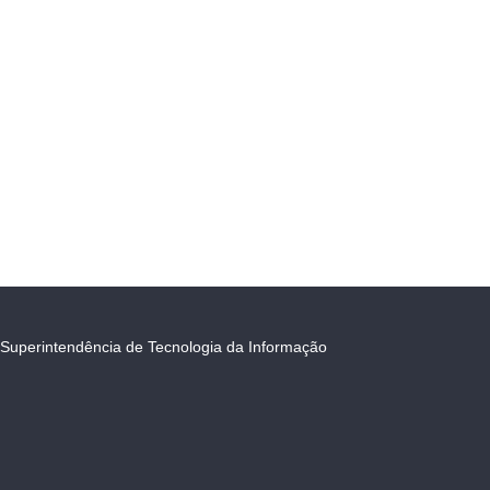
Superintendência de Tecnologia da Informação