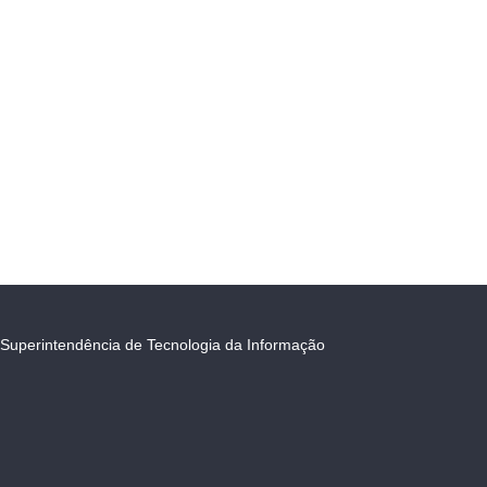
Superintendência de Tecnologia da Informação