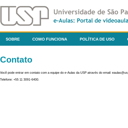
SOBRE
COMO FUNCIONA
POLÍTICA DE USO
Contato
Você pode entrar em contato com a equipe do e-Aulas da USP através do email: eaulas@usp
Telefone: +55 11 3091-6400.