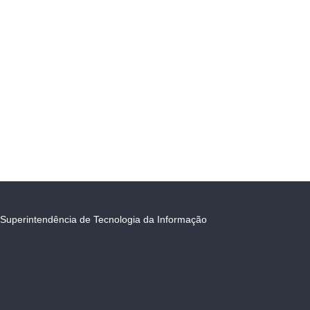
Superintendência de Tecnologia da Informação