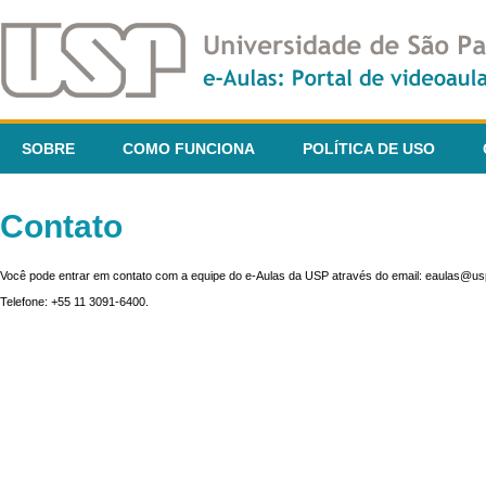
SOBRE
COMO FUNCIONA
POLÍTICA DE USO
Contato
Você pode entrar em contato com a equipe do e-Aulas da USP através do email: eaulas@usp
Telefone: +55 11 3091-6400.