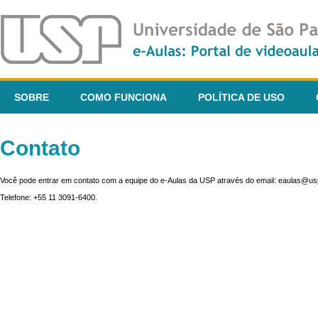
SOBRE
COMO FUNCIONA
POLÍTICA DE USO
Contato
Você pode entrar em contato com a equipe do e-Aulas da USP através do email: eaulas@usp
Telefone: +55 11 3091-6400.