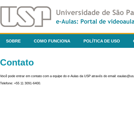
SOBRE
COMO FUNCIONA
POLÍTICA DE USO
Contato
Você pode entrar em contato com a equipe do e-Aulas da USP através do email: eaulas@usp
Telefone: +55 11 3091-6400.