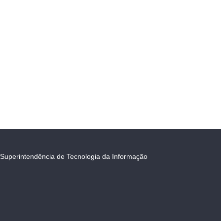
Superintendência de Tecnologia da Informação