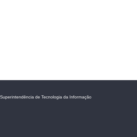
Superintendência de Tecnologia da Informação