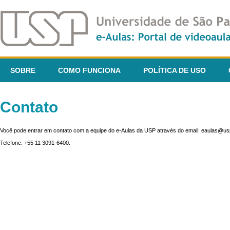
SOBRE
COMO FUNCIONA
POLÍTICA DE USO
Contato
Você pode entrar em contato com a equipe do e-Aulas da USP através do email: eaulas@usp
Telefone: +55 11 3091-6400.