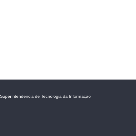
Superintendência de Tecnologia da Informação