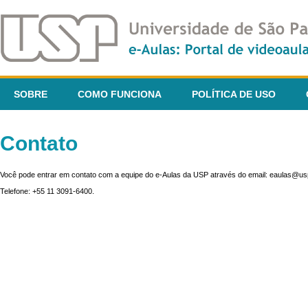
SOBRE
COMO FUNCIONA
POLÍTICA DE USO
Contato
Você pode entrar em contato com a equipe do e-Aulas da USP através do email: eaulas@usp
Telefone: +55 11 3091-6400.