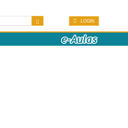
LOGIN