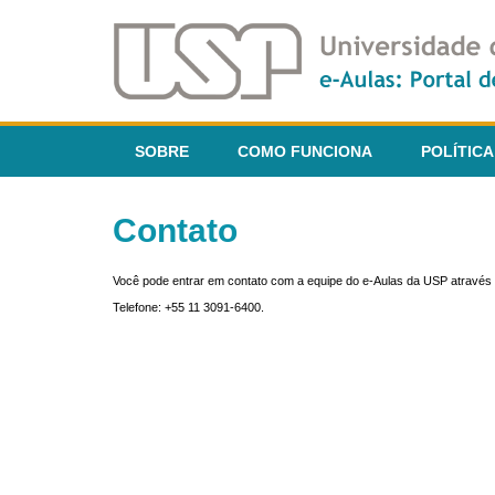
SOBRE
COMO FUNCIONA
POLÍTICA
Contato
Você pode entrar em contato com a equipe do e-Aulas da USP através 
Telefone: +55 11 3091-6400.