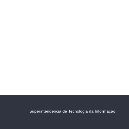
Superintendência de Tecnologia da Informação