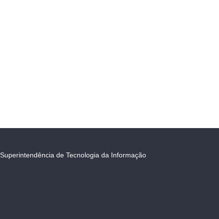
Superintendência de Tecnologia da Informação