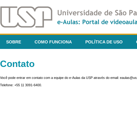
SOBRE
COMO FUNCIONA
POLÍTICA DE USO
Contato
Você pode entrar em contato com a equipe do e-Aulas da USP através do email: eaulas@usp
Telefone: +55 11 3091-6400.