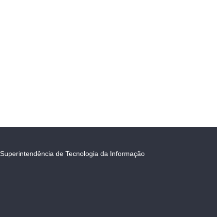
Superintendência de Tecnologia da Informação