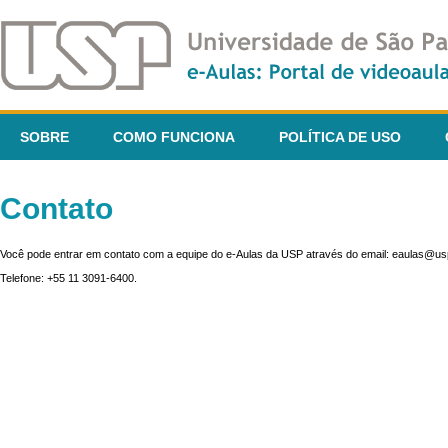
SOBRE
COMO FUNCIONA
POLÍTICA DE USO
Contato
Você pode entrar em contato com a equipe do e-Aulas da USP através do email: eaulas@usp
Telefone: +55 11 3091-6400.