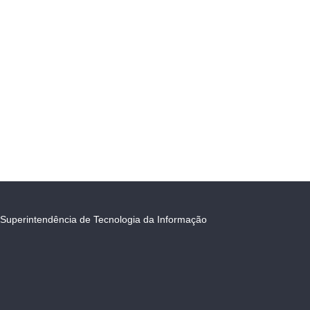
Superintendência de Tecnologia da Informação