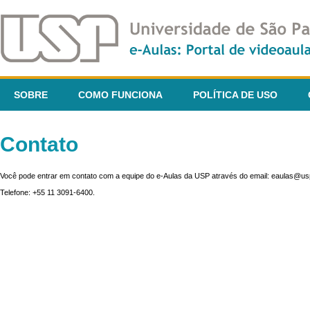
SOBRE
COMO FUNCIONA
POLÍTICA DE USO
Contato
Você pode entrar em contato com a equipe do e-Aulas da USP através do email: eaulas@usp
Telefone: +55 11 3091-6400.