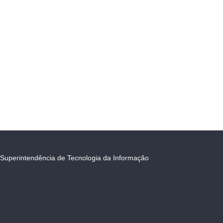
Superintendência de Tecnologia da Informação