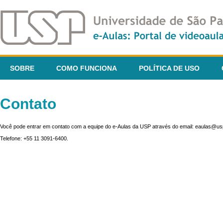
SOBRE
COMO FUNCIONA
POLÍTICA DE USO
Contato
Você pode entrar em contato com a equipe do e-Aulas da USP através do email: eaulas@usp
Telefone: +55 11 3091-6400.