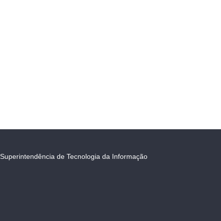
Superintendência de Tecnologia da Informação