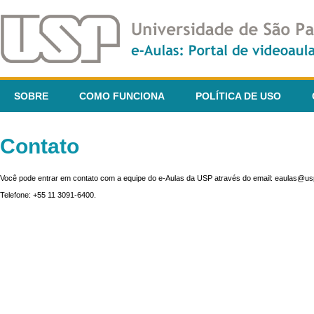
SOBRE
COMO FUNCIONA
POLÍTICA DE USO
Contato
Você pode entrar em contato com a equipe do e-Aulas da USP através do email: eaulas@usp
Telefone: +55 11 3091-6400.