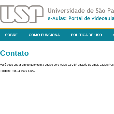
SOBRE
COMO FUNCIONA
POLÍTICA DE USO
Contato
Você pode entrar em contato com a equipe do e-Aulas da USP através do email: eaulas@usp
Telefone: +55 11 3091-6400.