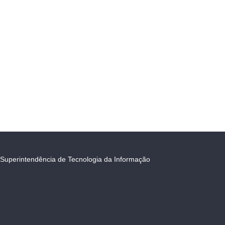
Superintendência de Tecnologia da Informação