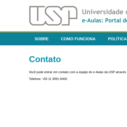
SOBRE
COMO FUNCIONA
POLÍTICA
Contato
Você pode entrar em contato com a equipe do e-Aulas da USP através 
Telefone: +55 11 3091-6400.