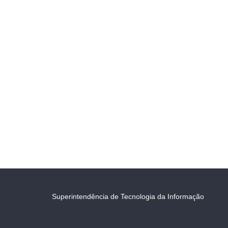
Superintendência de Tecnologia da Informação