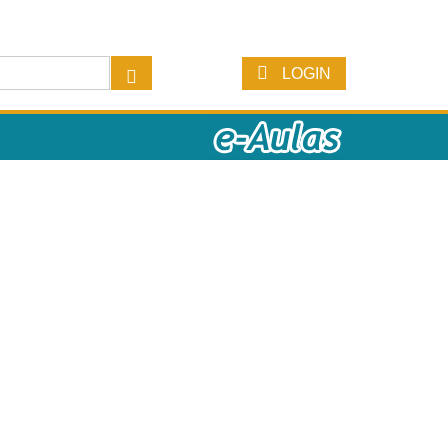
LOGIN