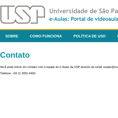
SOBRE
COMO FUNCIONA
POLÍTICA DE USO
Contato
Você pode entrar em contato com a equipe do e-Aulas da USP através do email: eaulas@usp
Telefone: +55 11 3091-6400.