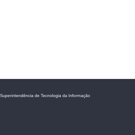
Superintendência de Tecnologia da Informação