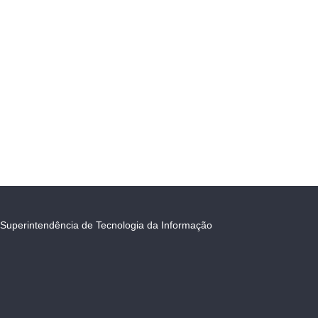
Superintendência de Tecnologia da Informação