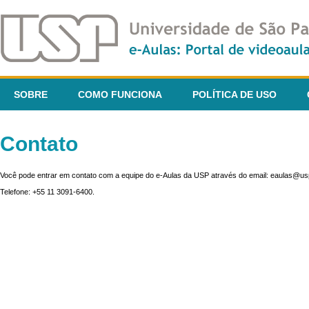
SOBRE
COMO FUNCIONA
POLÍTICA DE USO
Contato
Você pode entrar em contato com a equipe do e-Aulas da USP através do email: eaulas@usp
Telefone: +55 11 3091-6400.