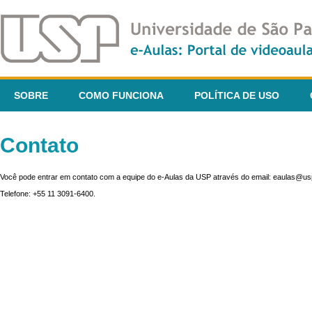
SOBRE
COMO FUNCIONA
POLÍTICA DE USO
Contato
Você pode entrar em contato com a equipe do e-Aulas da USP através do email: eaulas@usp
Telefone: +55 11 3091-6400.