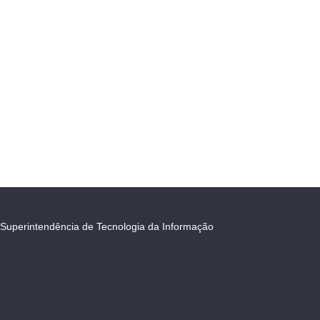
Superintendência de Tecnologia da Informação