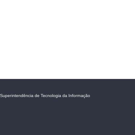
Superintendência de Tecnologia da Informação