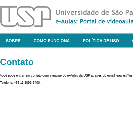
SOBRE
COMO FUNCIONA
POLÍTICA DE USO
Contato
Você pode entrar em contato com a equipe do e-Aulas da USP através do email: eaulas@usp
Telefone: +55 11 3091-6400.