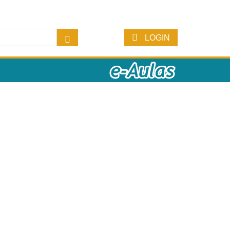
LOGIN