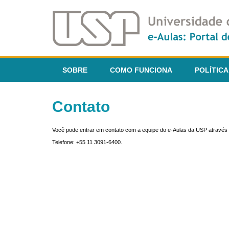
SOBRE
COMO FUNCIONA
POLÍTICA
Contato
Você pode entrar em contato com a equipe do e-Aulas da USP através 
Telefone: +55 11 3091-6400.