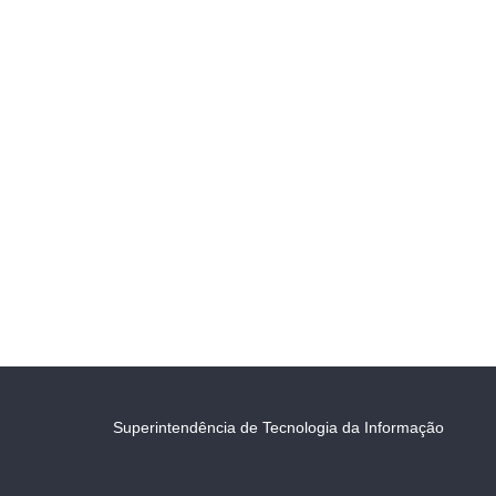
Superintendência de Tecnologia da Informação