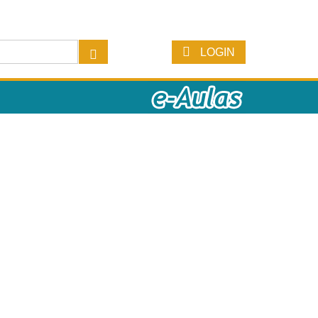
LOGIN