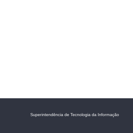
Superintendência de Tecnologia da Informação