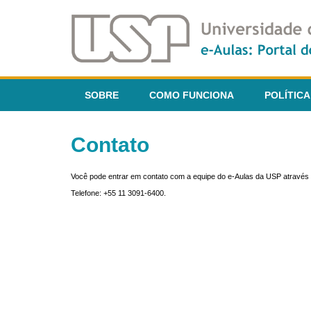
SOBRE
COMO FUNCIONA
POLÍTICA
Contato
Você pode entrar em contato com a equipe do e-Aulas da USP através 
Telefone: +55 11 3091-6400.