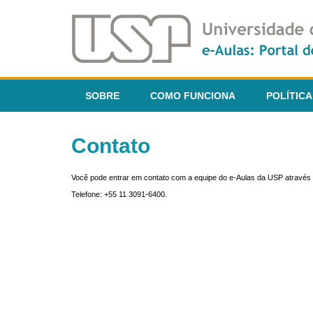
SOBRE
COMO FUNCIONA
POLÍTICA
Contato
Você pode entrar em contato com a equipe do e-Aulas da USP através 
Telefone: +55 11 3091-6400.