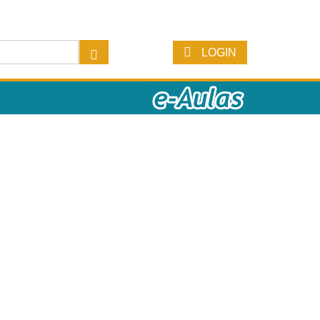
LOGIN