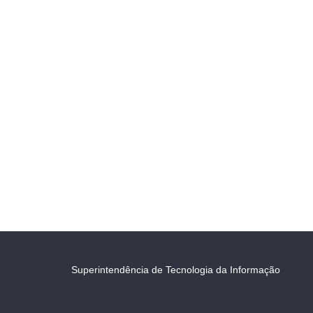
Superintendência de Tecnologia da Informação