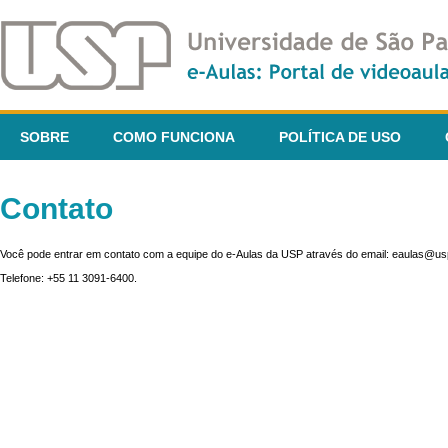
SOBRE
COMO FUNCIONA
POLÍTICA DE USO
Contato
Você pode entrar em contato com a equipe do e-Aulas da USP através do email: eaulas@usp
Telefone: +55 11 3091-6400.