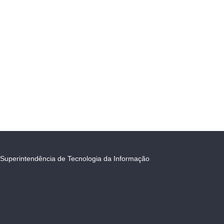
Superintendência de Tecnologia da Informação