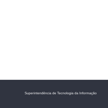
Superintendência de Tecnologia da Informação