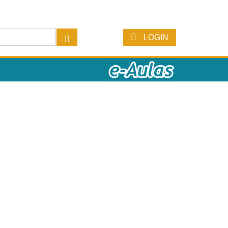
LOGIN