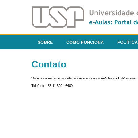
SOBRE
COMO FUNCIONA
POLÍTICA
Contato
Você pode entrar em contato com a equipe do e-Aulas da USP através 
Telefone: +55 11 3091-6400.