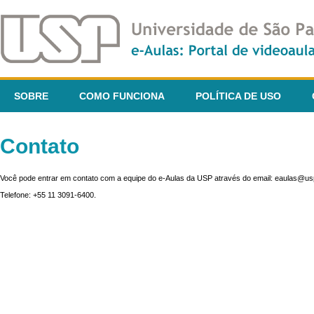
SOBRE
COMO FUNCIONA
POLÍTICA DE USO
Contato
Você pode entrar em contato com a equipe do e-Aulas da USP através do email: eaulas@usp
Telefone: +55 11 3091-6400.