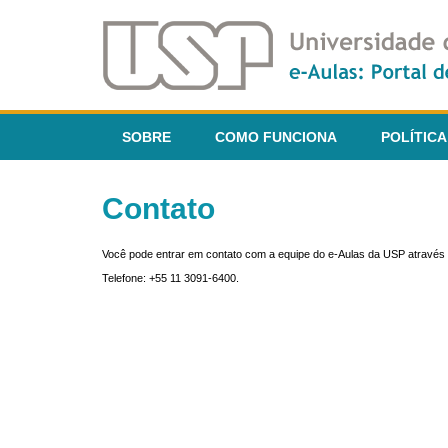
SOBRE
COMO FUNCIONA
POLÍTICA
Contato
Você pode entrar em contato com a equipe do e-Aulas da USP através 
Telefone: +55 11 3091-6400.