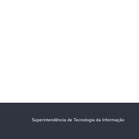
Superintendência de Tecnologia da Informação