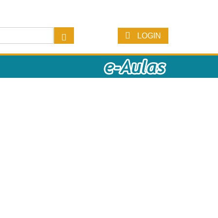
LOGIN