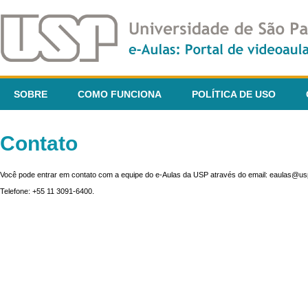
SOBRE
COMO FUNCIONA
POLÍTICA DE USO
Contato
Você pode entrar em contato com a equipe do e-Aulas da USP através do email: eaulas@usp
Telefone: +55 11 3091-6400.