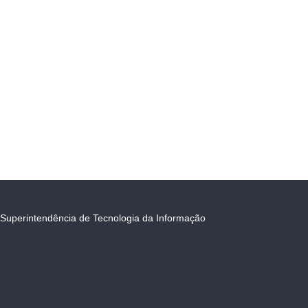
Superintendência de Tecnologia da Informação