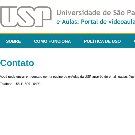
SOBRE
COMO FUNCIONA
POLÍTICA DE USO
Contato
Você pode entrar em contato com a equipe do e-Aulas da USP através do email: eaulas@usp
Telefone: +55 11 3091-6400.