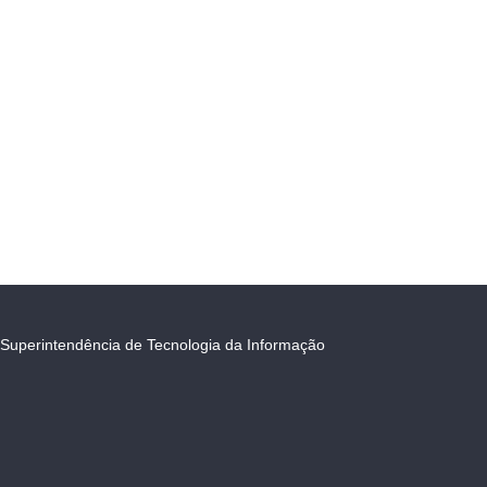
Superintendência de Tecnologia da Informação