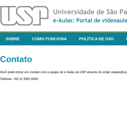
SOBRE
COMO FUNCIONA
POLÍTICA DE USO
Contato
Você pode entrar em contato com a equipe do e-Aulas da USP através do email: eaulas@usp
Telefone: +55 11 3091-6400.