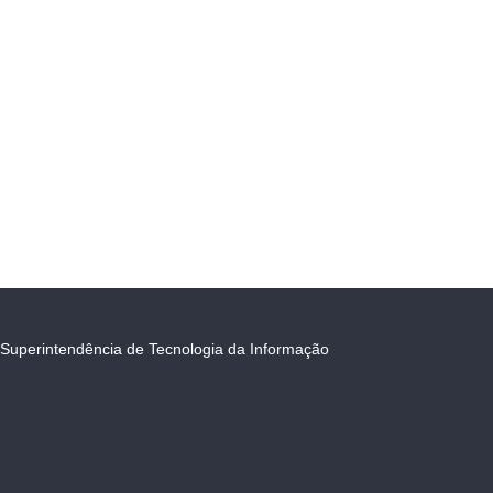
Superintendência de Tecnologia da Informação