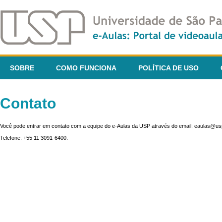
SOBRE
COMO FUNCIONA
POLÍTICA DE USO
Contato
Você pode entrar em contato com a equipe do e-Aulas da USP através do email: eaulas@usp
Telefone: +55 11 3091-6400.