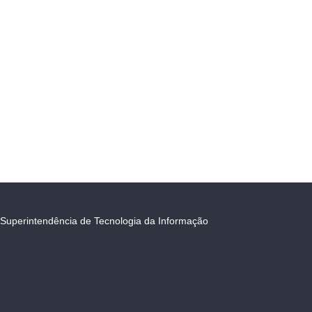
Superintendência de Tecnologia da Informação