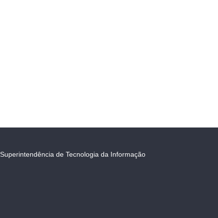
Superintendência de Tecnologia da Informação