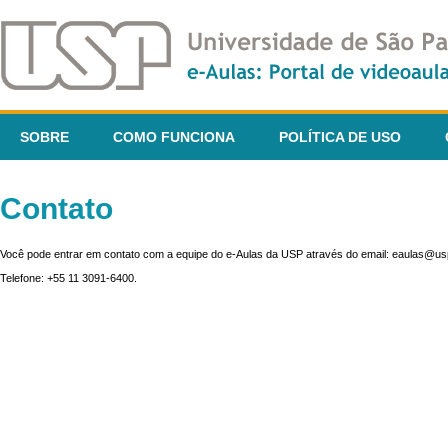
SOBRE
COMO FUNCIONA
POLÍTICA DE USO
Contato
Você pode entrar em contato com a equipe do e-Aulas da USP através do email: eaulas@usp
Telefone: +55 11 3091-6400.