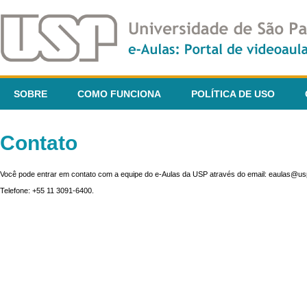
SOBRE
COMO FUNCIONA
POLÍTICA DE USO
Contato
Você pode entrar em contato com a equipe do e-Aulas da USP através do email: eaulas@usp
Telefone: +55 11 3091-6400.