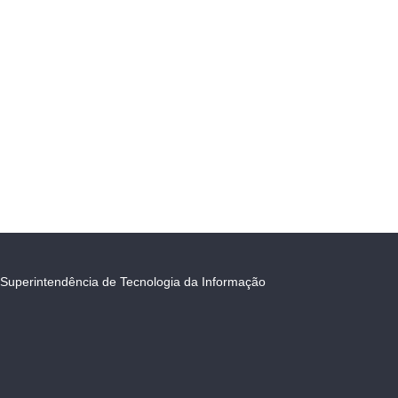
Superintendência de Tecnologia da Informação