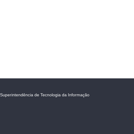
Superintendência de Tecnologia da Informação