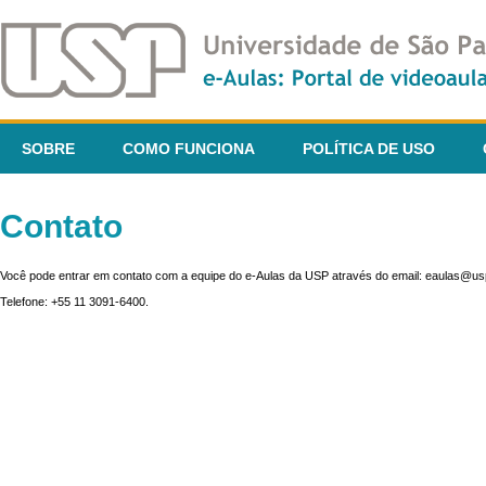
SOBRE
COMO FUNCIONA
POLÍTICA DE USO
Contato
Você pode entrar em contato com a equipe do e-Aulas da USP através do email: eaulas@usp
Telefone: +55 11 3091-6400.