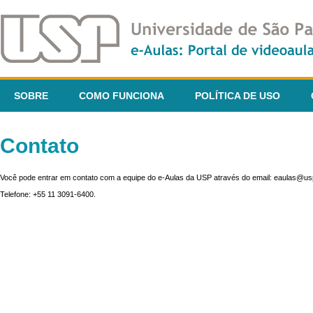
SOBRE
COMO FUNCIONA
POLÍTICA DE USO
Contato
Você pode entrar em contato com a equipe do e-Aulas da USP através do email: eaulas@usp
Telefone: +55 11 3091-6400.