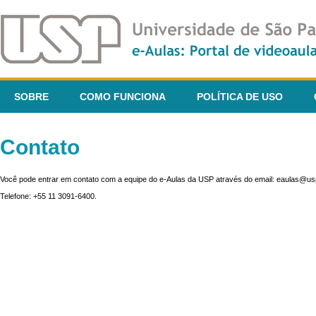
SOBRE
COMO FUNCIONA
POLÍTICA DE USO
Contato
Você pode entrar em contato com a equipe do e-Aulas da USP através do email: eaulas@usp
Telefone: +55 11 3091-6400.