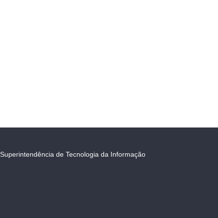
Superintendência de Tecnologia da Informação