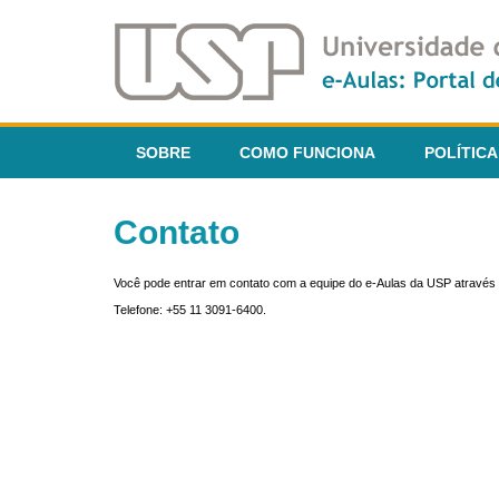
SOBRE
COMO FUNCIONA
POLÍTICA
Contato
Você pode entrar em contato com a equipe do e-Aulas da USP através 
Telefone: +55 11 3091-6400.