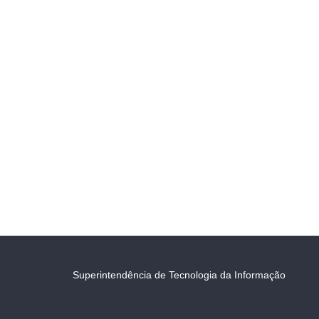
Superintendência de Tecnologia da Informação