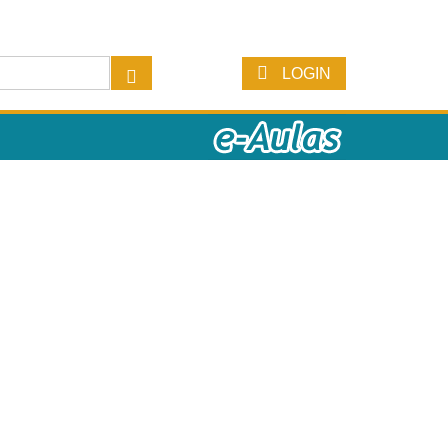
LOGIN