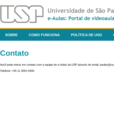
SOBRE
COMO FUNCIONA
POLÍTICA DE USO
Contato
Você pode entrar em contato com a equipe do e-Aulas da USP através do email: eaulas@usp
Telefone: +55 11 3091-6400.