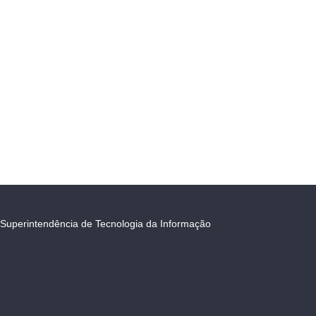
Superintendência de Tecnologia da Informação