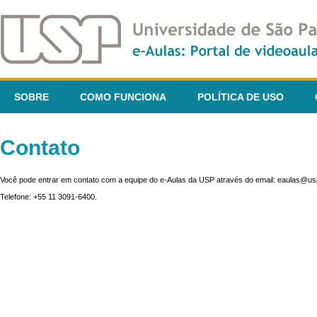
SOBRE
COMO FUNCIONA
POLÍTICA DE USO
Contato
Você pode entrar em contato com a equipe do e-Aulas da USP através do email: eaulas@usp
Telefone: +55 11 3091-6400.