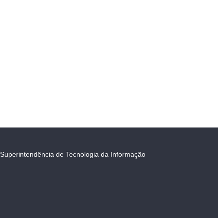
Superintendência de Tecnologia da Informação