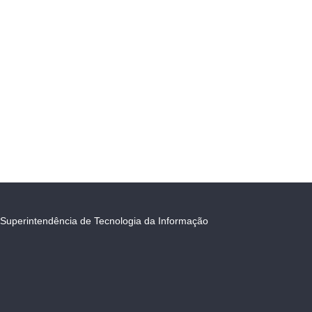
Superintendência de Tecnologia da Informação