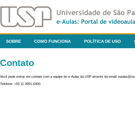
SOBRE
COMO FUNCIONA
POLÍTICA DE USO
Contato
Você pode entrar em contato com a equipe do e-Aulas da USP através do email: eaulas@usp
Telefone: +55 11 3091-6400.