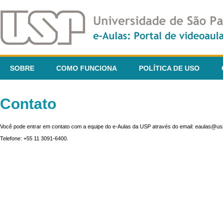
SOBRE
COMO FUNCIONA
POLÍTICA DE USO
Contato
Você pode entrar em contato com a equipe do e-Aulas da USP através do email: eaulas@usp
Telefone: +55 11 3091-6400.