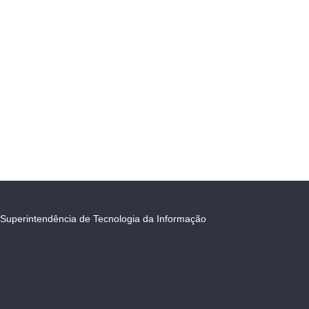
Superintendência de Tecnologia da Informação