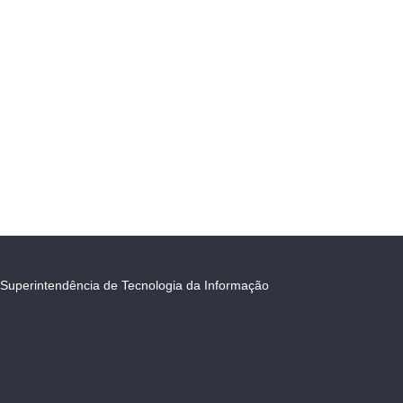
Superintendência de Tecnologia da Informação