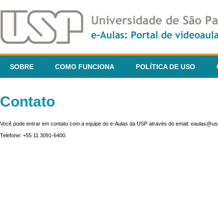
SOBRE
COMO FUNCIONA
POLÍTICA DE USO
Contato
Você pode entrar em contato com a equipe do e-Aulas da USP através do email: eaulas@usp
Telefone: +55 11 3091-6400.