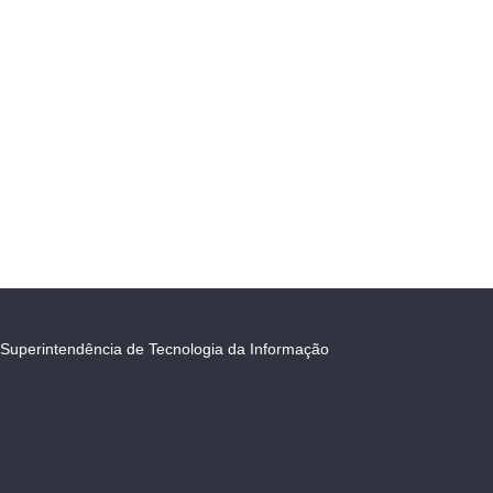
Superintendência de Tecnologia da Informação