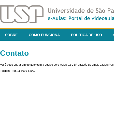
SOBRE
COMO FUNCIONA
POLÍTICA DE USO
Contato
Você pode entrar em contato com a equipe do e-Aulas da USP através do email: eaulas@usp
Telefone: +55 11 3091-6400.