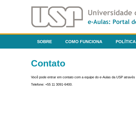
SOBRE
COMO FUNCIONA
POLÍTICA
Contato
Você pode entrar em contato com a equipe do e-Aulas da USP através 
Telefone: +55 11 3091-6400.