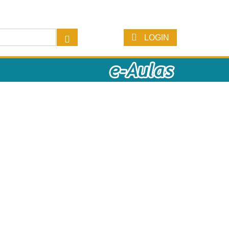
LOGIN