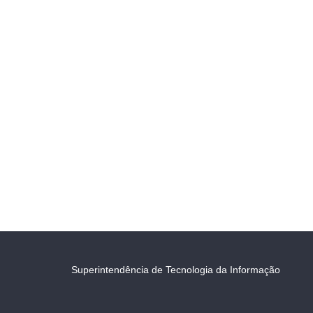
Superintendência de Tecnologia da Informação