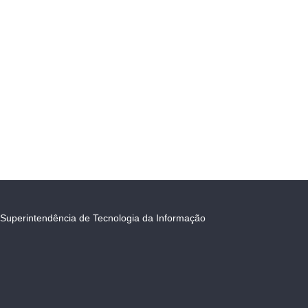
Superintendência de Tecnologia da Informação