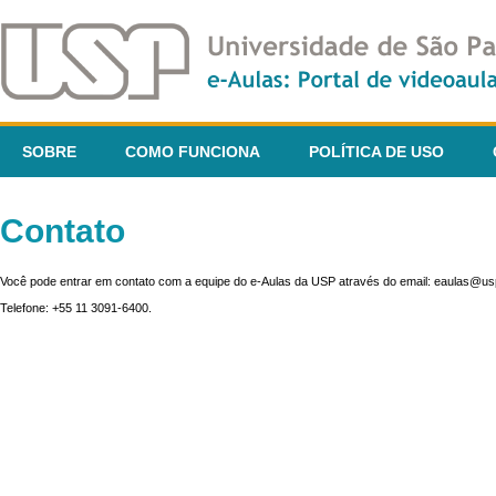
SOBRE
COMO FUNCIONA
POLÍTICA DE USO
Contato
Você pode entrar em contato com a equipe do e-Aulas da USP através do email: eaulas@usp
Telefone: +55 11 3091-6400.