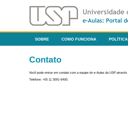
SOBRE
COMO FUNCIONA
POLÍTICA
Contato
Você pode entrar em contato com a equipe do e-Aulas da USP através 
Telefone: +55 11 3091-6400.