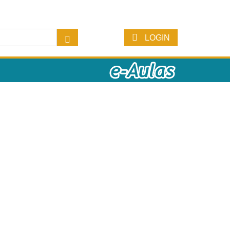
LOGIN