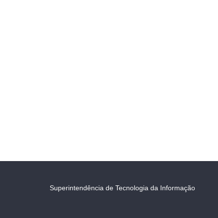
Superintendência de Tecnologia da Informação