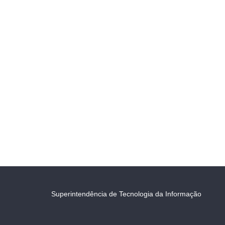
Superintendência de Tecnologia da Informação