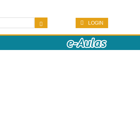
LOGIN