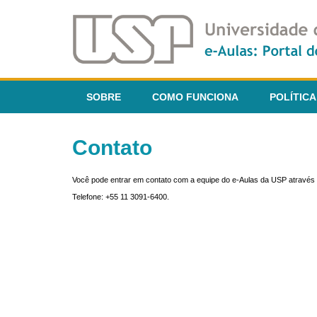
SOBRE
COMO FUNCIONA
POLÍTICA
Contato
Você pode entrar em contato com a equipe do e-Aulas da USP através 
Telefone: +55 11 3091-6400.