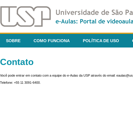
SOBRE
COMO FUNCIONA
POLÍTICA DE USO
Contato
Você pode entrar em contato com a equipe do e-Aulas da USP através do email: eaulas@usp
Telefone: +55 11 3091-6400.