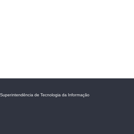
Superintendência de Tecnologia da Informação